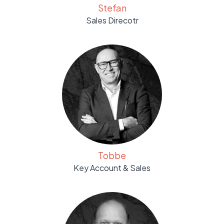
Stefan
Sales Direcotr
Tobbe
Key Account & Sales