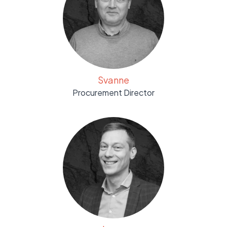
Svanne
Procurement Director