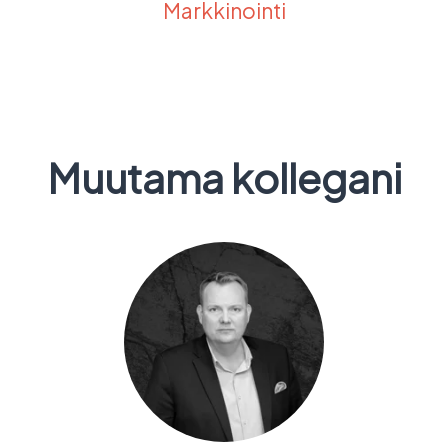
Markkinointi
Muutama kollegani