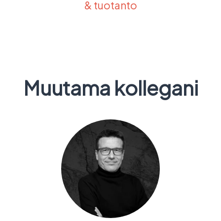
& tuotanto
Muutama kollegani