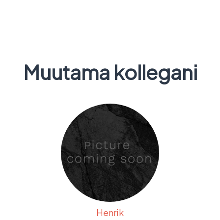
Muutama kollegani
Henrik