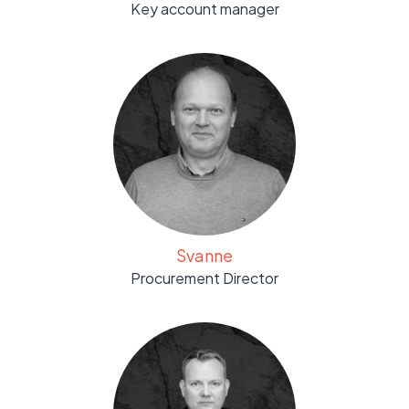
Key account manager
Svanne
Procurement Director