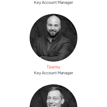
Key Account Manager
Teemu
Key Account Manager