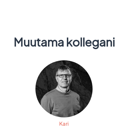
Muutama kollegani
Kari